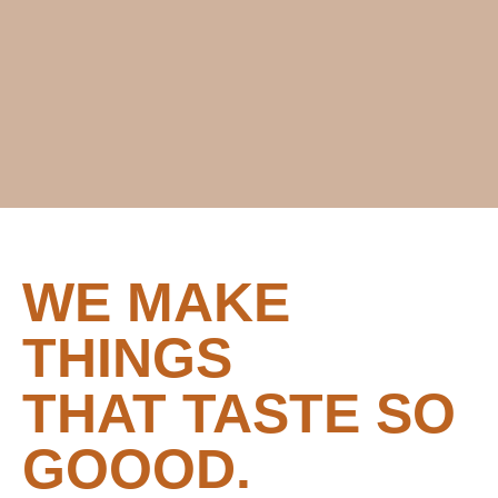
WE MAKE
THINGS
THAT TASTE SO
GOOOD.