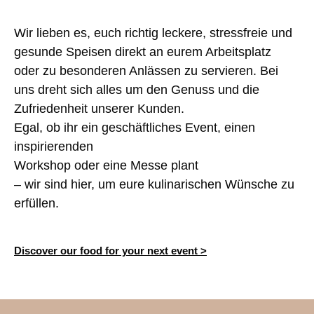
Wir lieben es, euch richtig leckere, stressfreie und
gesunde Speisen direkt an eurem Arbeitsplatz
oder zu besonderen Anlässen zu servieren. Bei
uns dreht sich alles um den Genuss und die
Zufriedenheit unserer Kunden.
Egal, ob ihr ein geschäftliches Event, einen
inspirierenden
Workshop oder eine Messe plant
– wir sind hier, um eure kulinarischen Wünsche zu
erfüllen.
Discover our food for your next event >