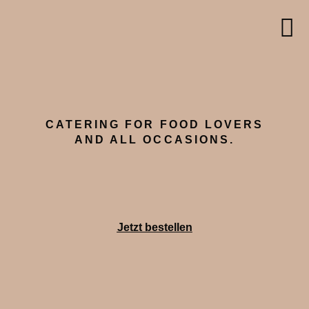
CATERING FOR FOOD LOVERS
AND ALL OCCASIONS.
Jetzt bestellen