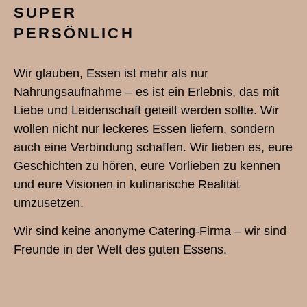
SUPER
PERSÖNLICH
Wir glauben, Essen ist mehr als nur
Nahrungsaufnahme – es ist ein Erlebnis, das mit
Liebe und Leidenschaft geteilt werden sollte. Wir
wollen nicht nur leckeres Essen liefern, sondern
auch eine Verbindung schaffen. Wir lieben es, eure
Geschichten zu hören, eure Vorlieben zu kennen
und eure Visionen in kulinarische Realität
umzusetzen.
Wir sind keine anonyme Catering-Firma – wir sind
Freunde in der Welt des guten Essens.