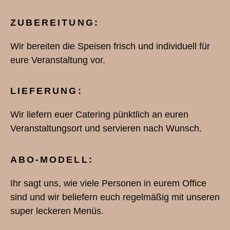
ZUBEREITUNG:
Wir bereiten die Speisen frisch und individuell für
eure Veranstaltung vor.
LIEFERUNG:
Wir liefern euer Catering pünktlich an euren
Veranstaltungsort und servieren nach Wunsch.
ABO-MODELL:
Ihr sagt uns, wie viele Personen in eurem Office
sind und wir beliefern euch regelmäßig mit unseren
super leckeren Menüs.