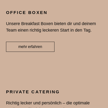
OFFICE BOXEN
Unsere Breakfast Boxen bieten dir und deinem
Team einen richtig leckeren Start in den Tag.
mehr erfahren
PRIVATE CATERING
Richtig lecker und persönlich – die optimale