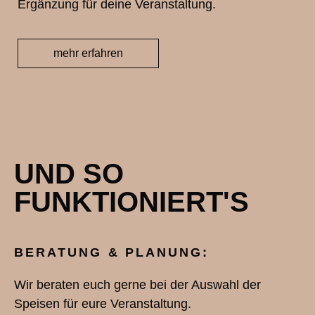
Ergänzung für deine Veranstaltung.
mehr erfahren
UND SO
FUNKTIONIERT'S
BERATUNG & PLANUNG:
Wir beraten euch gerne bei der Auswahl der
Speisen für eure Veranstaltung.