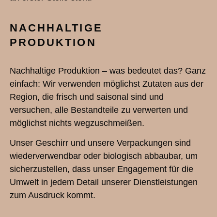
NACHHALTIGE
PRODUKTION
Nachhaltige Produktion – was bedeutet das? Ganz
einfach: Wir verwenden möglichst Zutaten aus der
Region, die frisch und saisonal sind und
versuchen, alle Bestandteile zu verwerten und
möglichst nichts wegzuschmeißen.
Unser Geschirr und unsere Verpackungen sind
wiederverwendbar oder biologisch abbaubar, um
sicherzustellen, dass unser Engagement für die
Umwelt in jedem Detail unserer Dienstleistungen
zum Ausdruck kommt.