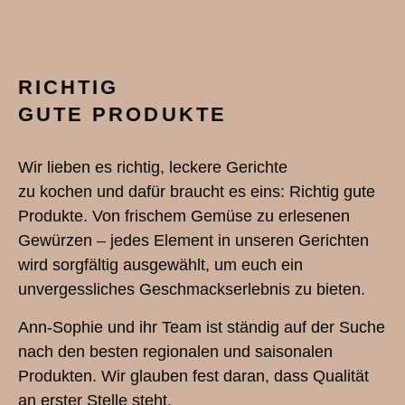
RICHTIG
GUTE PRODUKTE
Wir lieben es richtig, leckere Gerichte
zu kochen und dafür braucht es eins: Richtig gute
Produkte. Von frischem Gemüse zu erlesenen
Gewürzen – jedes Element in unseren Gerichten
wird sorgfältig ausgewählt, um euch ein
unvergessliches Geschmackserlebnis zu bieten.
Ann-Sophie und ihr Team ist ständig auf der Suche
nach den besten regionalen und saisonalen
Produkten. Wir glauben fest daran, dass Qualität
an erster Stelle steht.