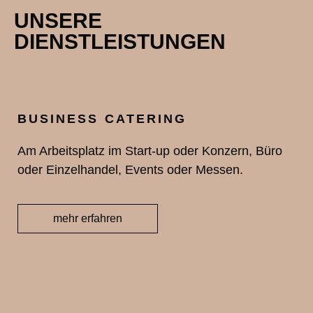
UNSERE
DIENSTLEISTUNGEN
BUSINESS CATERING
Am Arbeitsplatz im Start-up oder Konzern, Büro
oder Einzelhandel, Events oder Messen.
mehr erfahren