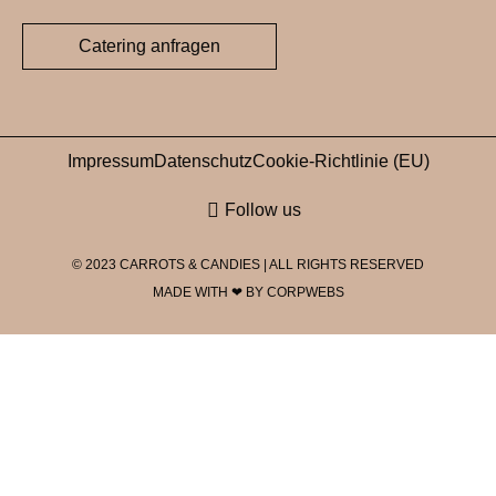
Catering anfragen
Impressum
Datenschutz
Cookie-Richtlinie (EU)
Follow us
© 2023 CARROTS & CANDIES | ALL RIGHTS RESERVED
MADE WITH ❤ BY CORPWEBS